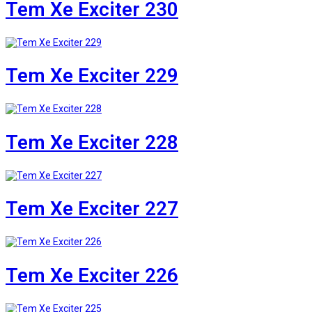
Tem Xe Exciter 230
Tem Xe Exciter 229
Tem Xe Exciter 228
Tem Xe Exciter 227
Tem Xe Exciter 226