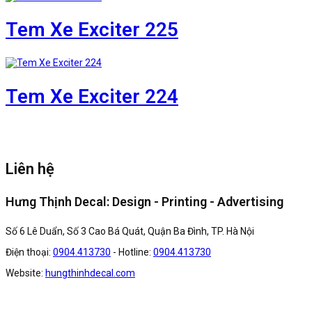
Tem Xe Exciter 225
Tem Xe Exciter 224
Liên hệ
Hưng Thịnh Decal: Design - Printing - Advertising
Số 6 Lê Duẩn, Số 3 Cao Bá Quát, Quận Ba Đình, TP. Hà Nội
Điện thoại:
0904.413730
- Hotline:
0904.413730
Website:
hungthinhdecal.com