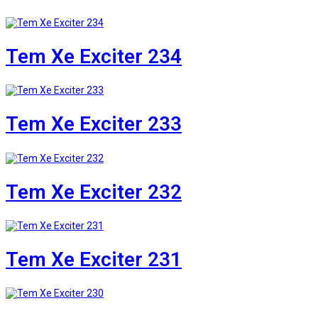
Tem Xe Exciter 234
Tem Xe Exciter 233
Tem Xe Exciter 232
Tem Xe Exciter 231