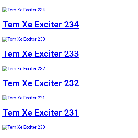
Tem Xe Exciter 234
Tem Xe Exciter 233
Tem Xe Exciter 232
Tem Xe Exciter 231