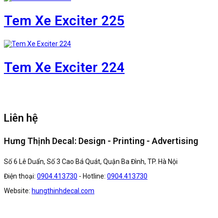
Tem Xe Exciter 225
Tem Xe Exciter 224
Liên hệ
Hưng Thịnh Decal: Design - Printing - Advertising
Số 6 Lê Duẩn, Số 3 Cao Bá Quát, Quận Ba Đình, TP. Hà Nội
Điện thoại:
0904.413730
- Hotline:
0904.413730
Website:
hungthinhdecal.com