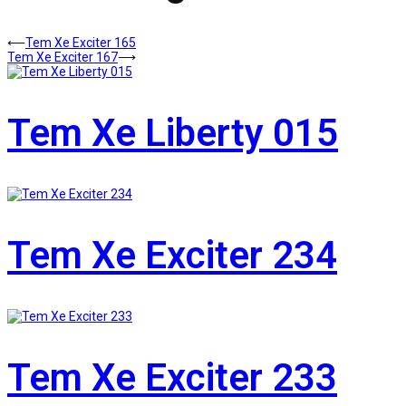
⟵
Tem Xe Exciter 165
Tem Xe Exciter 167
⟶
Tem Xe Liberty 015
Tem Xe Exciter 234
Tem Xe Exciter 233