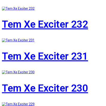
Tem Xe Exciter 232
Tem Xe Exciter 231
Tem Xe Exciter 230