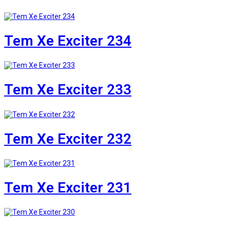
Tem Xe Exciter 234
Tem Xe Exciter 233
Tem Xe Exciter 232
Tem Xe Exciter 231