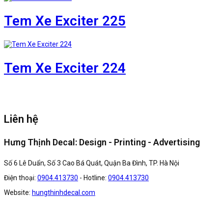
Tem Xe Exciter 225
Tem Xe Exciter 224
Liên hệ
Hưng Thịnh Decal: Design - Printing - Advertising
Số 6 Lê Duẩn, Số 3 Cao Bá Quát, Quận Ba Đình, TP. Hà Nội
Điện thoại:
0904.413730
- Hotline:
0904.413730
Website:
hungthinhdecal.com