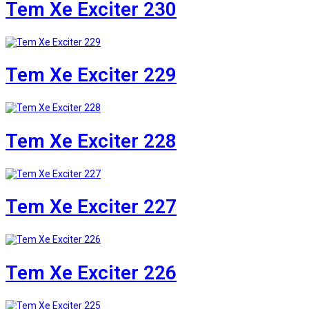
Tem Xe Exciter 230
Tem Xe Exciter 229
Tem Xe Exciter 228
Tem Xe Exciter 227
Tem Xe Exciter 226