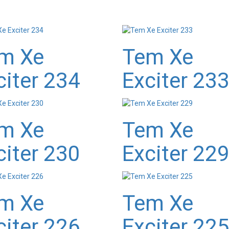
m Xe
Tem Xe
citer 234
Exciter 23
m Xe
Tem Xe
citer 230
Exciter 22
m Xe
Tem Xe
citer 226
Exciter 22