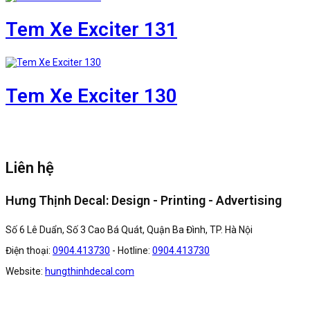
Tem Xe Exciter 131
Tem Xe Exciter 130
Liên hệ
Hưng Thịnh Decal: Design - Printing - Advertising
Số 6 Lê Duẩn, Số 3 Cao Bá Quát, Quận Ba Đình, TP. Hà Nội
Điện thoại:
0904.413730
- Hotline:
0904.413730
Website:
hungthinhdecal.com