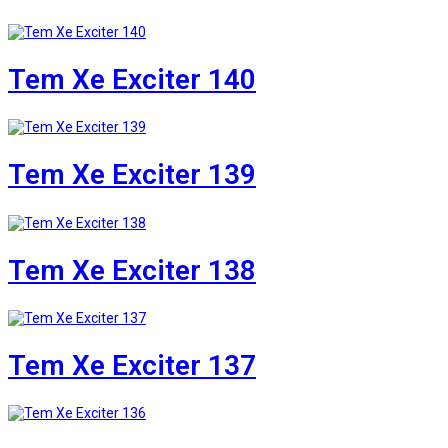
Tem Xe Exciter 140
Tem Xe Exciter 139
Tem Xe Exciter 138
Tem Xe Exciter 137