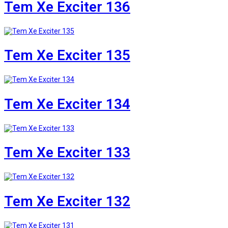
Tem Xe Exciter 136
Tem Xe Exciter 135
Tem Xe Exciter 134
Tem Xe Exciter 133
Tem Xe Exciter 132