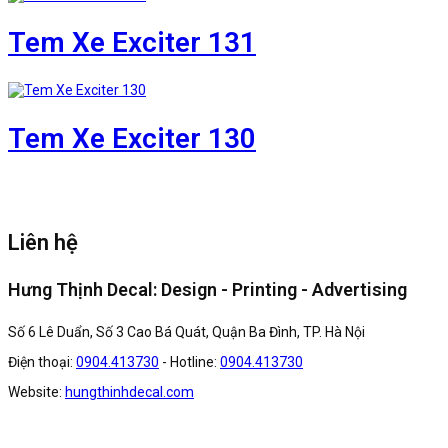
Tem Xe Exciter 131
Tem Xe Exciter 130
Liên hệ
Hưng Thịnh Decal: Design - Printing - Advertising
Số 6 Lê Duẩn, Số 3 Cao Bá Quát, Quận Ba Đình, TP. Hà Nội
Điện thoại:
0904.413730
- Hotline:
0904.413730
Website:
hungthinhdecal.com