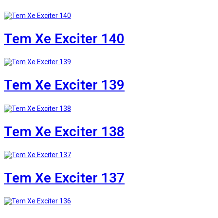
Tem Xe Exciter 140
Tem Xe Exciter 139
Tem Xe Exciter 138
Tem Xe Exciter 137