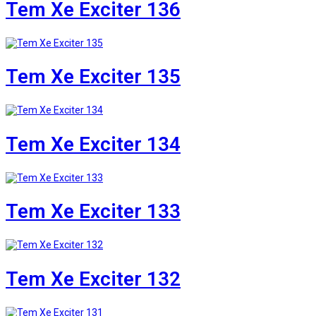
Tem Xe Exciter 136
Tem Xe Exciter 135
Tem Xe Exciter 134
Tem Xe Exciter 133
Tem Xe Exciter 132