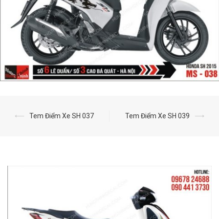
⟵
Tem Điểm Xe SH 037
Tem Điểm Xe SH 039
⟶
Post
navigation