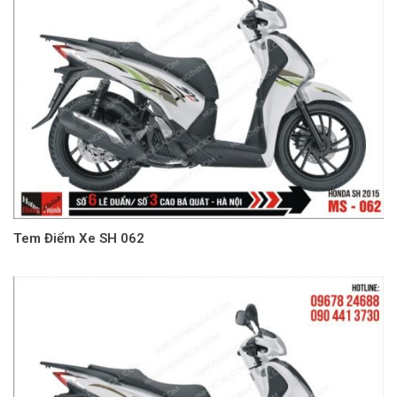
Tem Điểm Xe SH 062