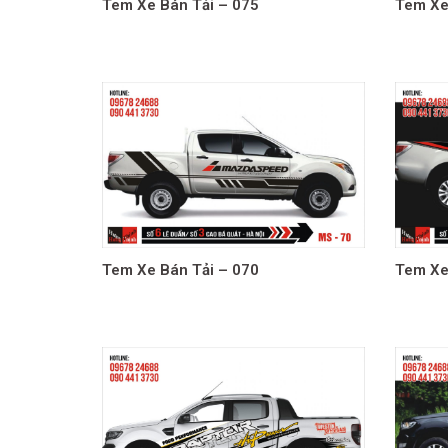
Tem Xe Bán Tải – 075
Tem Xe
Tem Xe Bán Tải – 070
Tem Xe