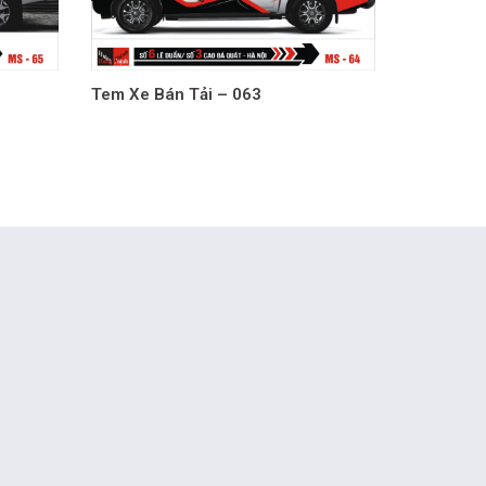
Tem Xe Bán Tải – 063