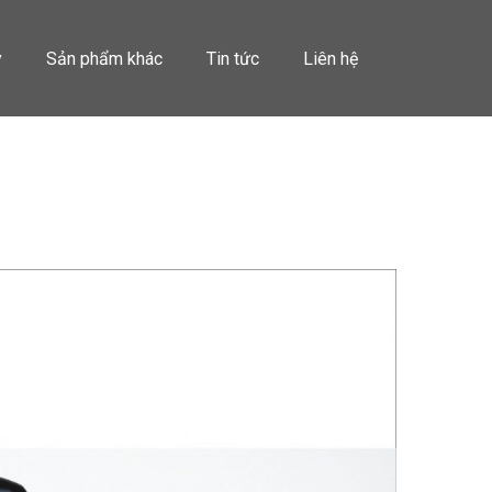
y
Sản phẩm khác
Tin tức
Liên hệ