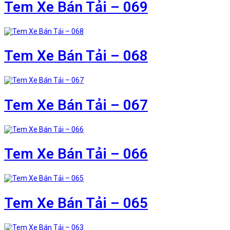
Tem Xe Bán Tải – 069
Tem Xe Bán Tải – 068
Tem Xe Bán Tải – 067
Tem Xe Bán Tải – 066
Tem Xe Bán Tải – 065