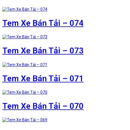
Tem Xe Bán Tải – 074
Tem Xe Bán Tải – 073
Tem Xe Bán Tải – 071
Tem Xe Bán Tải – 070