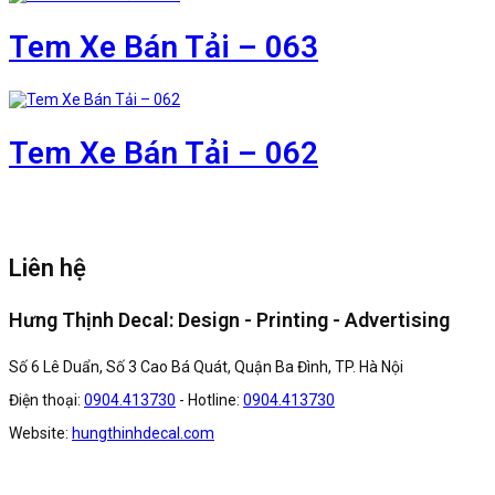
Tem Xe Bán Tải – 063
Tem Xe Bán Tải – 062
Liên hệ
Hưng Thịnh Decal: Design - Printing - Advertising
Số 6 Lê Duẩn, Số 3 Cao Bá Quát, Quận Ba Đình, TP. Hà Nội
Điện thoại:
0904.413730
- Hotline:
0904.413730
Website:
hungthinhdecal.com