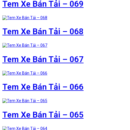
Tem Xe Bán Tải – 069
Tem Xe Bán Tải – 068
Tem Xe Bán Tải – 067
Tem Xe Bán Tải – 066
Tem Xe Bán Tải – 065