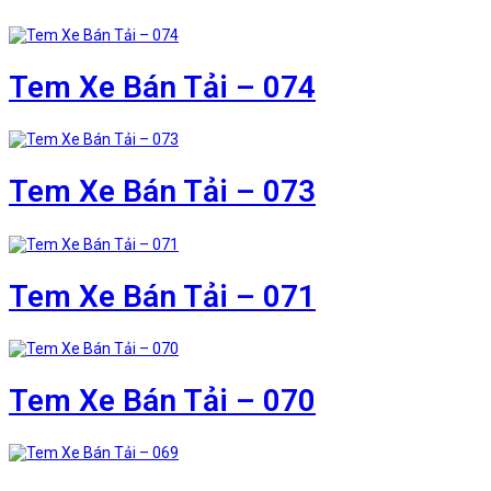
Tem Xe Bán Tải – 074
Tem Xe Bán Tải – 073
Tem Xe Bán Tải – 071
Tem Xe Bán Tải – 070