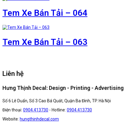
Tem Xe Bán Tải – 064
Tem Xe Bán Tải – 063
Liên hệ
Hưng Thịnh Decal: Design - Printing - Advertising
Số 6 Lê Duẩn, Số 3 Cao Bá Quát, Quận Ba Đình, TP. Hà Nội
Điện thoại:
0904.413730
- Hotline:
0904.413730
Website:
hungthinhdecal.com