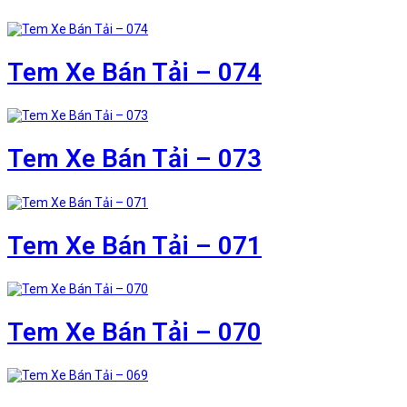
Tem Xe Bán Tải – 074
Tem Xe Bán Tải – 073
Tem Xe Bán Tải – 071
Tem Xe Bán Tải – 070