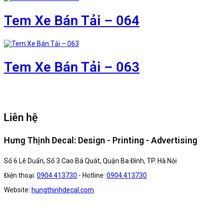
Tem Xe Bán Tải – 064
Tem Xe Bán Tải – 063
Liên hệ
Hưng Thịnh Decal: Design - Printing - Advertising
Số 6 Lê Duẩn, Số 3 Cao Bá Quát, Quận Ba Đình, TP. Hà Nội
Điện thoại:
0904.413730
- Hotline:
0904.413730
Website:
hungthinhdecal.com