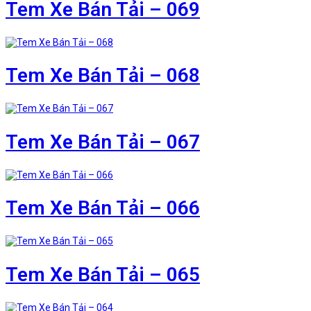
Tem Xe Bán Tải – 069
Tem Xe Bán Tải – 068
Tem Xe Bán Tải – 067
Tem Xe Bán Tải – 066
Tem Xe Bán Tải – 065