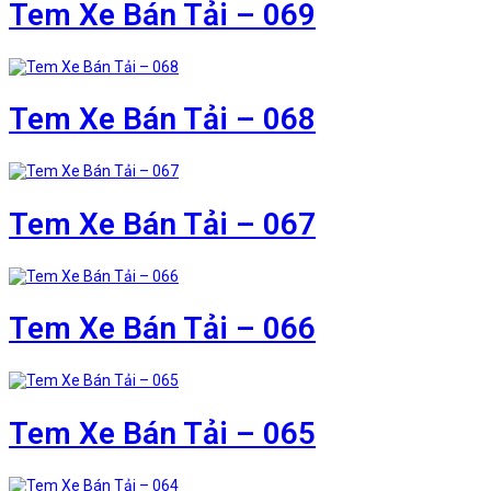
Tem Xe Bán Tải – 069
Tem Xe Bán Tải – 068
Tem Xe Bán Tải – 067
Tem Xe Bán Tải – 066
Tem Xe Bán Tải – 065