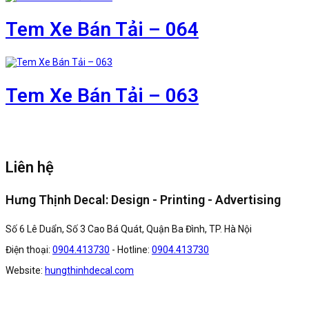
Tem Xe Bán Tải – 064
Tem Xe Bán Tải – 063
Liên hệ
Hưng Thịnh Decal: Design - Printing - Advertising
Số 6 Lê Duẩn, Số 3 Cao Bá Quát, Quận Ba Đình, TP. Hà Nội
Điện thoại:
0904.413730
- Hotline:
0904.413730
Website:
hungthinhdecal.com