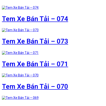
Tem Xe Bán Tải – 074
Tem Xe Bán Tải – 073
Tem Xe Bán Tải – 071
Tem Xe Bán Tải – 070