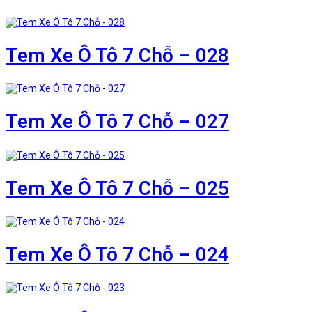
Tem Xe Ô Tô 7 Chỗ – 028
Tem Xe Ô Tô 7 Chỗ – 027
Tem Xe Ô Tô 7 Chỗ – 025
Tem Xe Ô Tô 7 Chỗ – 024