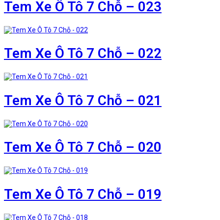
Tem Xe Ô Tô 7 Chỗ – 023
Tem Xe Ô Tô 7 Chỗ – 022
Tem Xe Ô Tô 7 Chỗ – 021
Tem Xe Ô Tô 7 Chỗ – 020
Tem Xe Ô Tô 7 Chỗ – 019