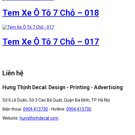
Tem Xe Ô Tô 7 Chỗ – 018
Tem Xe Ô Tô 7 Chỗ – 017
Liên hệ
Hưng Thịnh Decal: Design - Printing - Advertising
Số 6 Lê Duẩn, Số 3 Cao Bá Quát, Quận Ba Đình, TP. Hà Nội
Điện thoại:
0904.413730
- Hotline:
0904.413730
Website:
hungthinhdecal.com