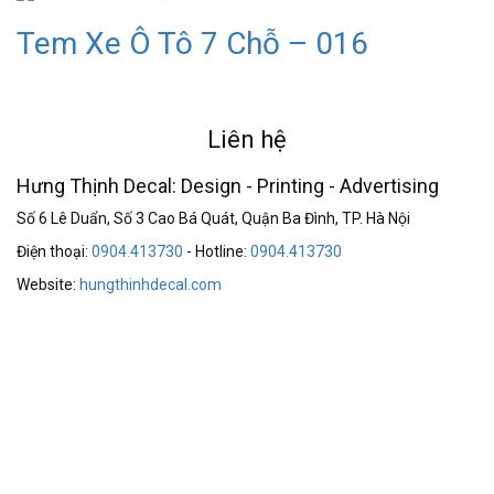
Tem Xe Ô Tô 7 Chỗ – 016
Liên hệ
Hưng Thịnh Decal: Design - Printing - Advertising
Số 6 Lê Duẩn, Số 3 Cao Bá Quát, Quận Ba Đình, TP. Hà Nội
Điện thoại:
0904.413730
- Hotline:
0904.413730
Website:
hungthinhdecal.com