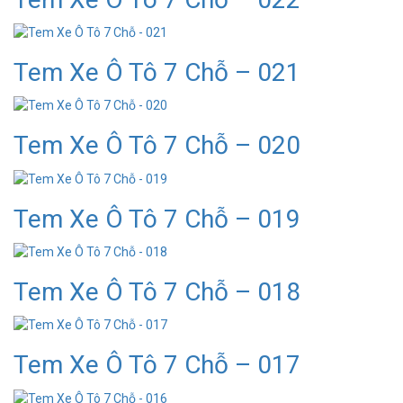
Tem Xe Ô Tô 7 Chỗ – 021
Tem Xe Ô Tô 7 Chỗ – 020
Tem Xe Ô Tô 7 Chỗ – 019
Tem Xe Ô Tô 7 Chỗ – 018
Tem Xe Ô Tô 7 Chỗ – 017