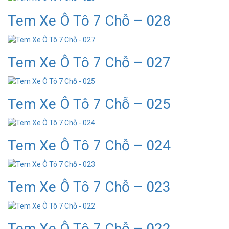
Tem Xe Ô Tô 7 Chỗ – 028
Tem Xe Ô Tô 7 Chỗ – 027
Tem Xe Ô Tô 7 Chỗ – 025
Tem Xe Ô Tô 7 Chỗ – 024
Tem Xe Ô Tô 7 Chỗ – 023
Tem Xe Ô Tô 7 Chỗ – 022