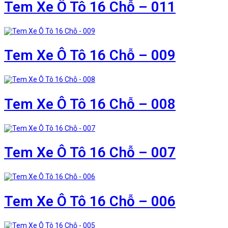
Tem Xe Ô Tô 16 Chỗ – 011
Tem Xe Ô Tô 16 Chỗ – 009
Tem Xe Ô Tô 16 Chỗ – 008
Tem Xe Ô Tô 16 Chỗ – 007
Tem Xe Ô Tô 16 Chỗ – 006