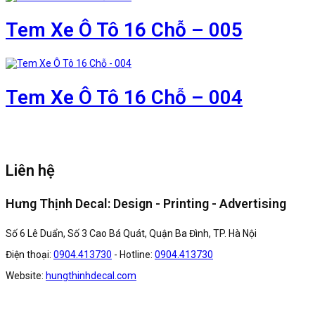
Tem Xe Ô Tô 16 Chỗ – 005
Tem Xe Ô Tô 16 Chỗ – 004
Liên hệ
Hưng Thịnh Decal: Design - Printing - Advertising
Số 6 Lê Duẩn, Số 3 Cao Bá Quát, Quận Ba Đình, TP. Hà Nội
Điện thoại:
0904.413730
- Hotline:
0904.413730
Website:
hungthinhdecal.com