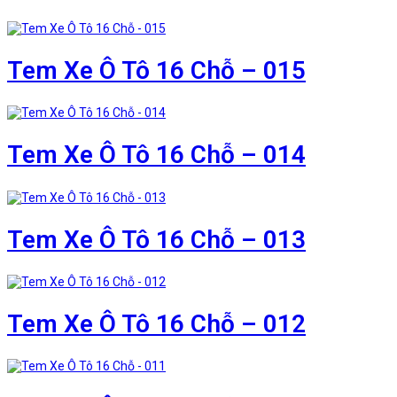
Tem Xe Ô Tô 16 Chỗ – 015
Tem Xe Ô Tô 16 Chỗ – 014
Tem Xe Ô Tô 16 Chỗ – 013
Tem Xe Ô Tô 16 Chỗ – 012