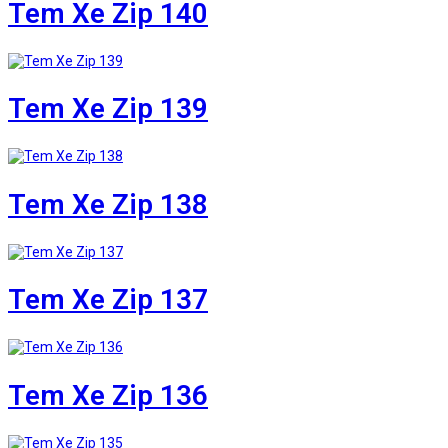
Tem Xe Zip 140
Tem Xe Zip 139
Tem Xe Zip 138
Tem Xe Zip 137
Tem Xe Zip 136