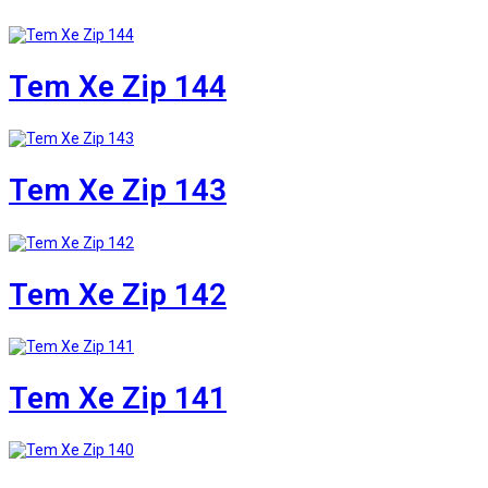
Tem Xe Zip 144
Tem Xe Zip 143
Tem Xe Zip 142
Tem Xe Zip 141