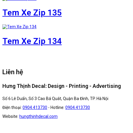
Tem Xe Zip 135
Tem Xe Zip 134
Liên hệ
Hưng Thịnh Decal: Design - Printing - Advertising
Số 6 Lê Duẩn, Số 3 Cao Bá Quát, Quận Ba Đình, TP. Hà Nội
Điện thoại:
0904.413730
- Hotline:
0904.413730
Website:
hungthinhdecal.com