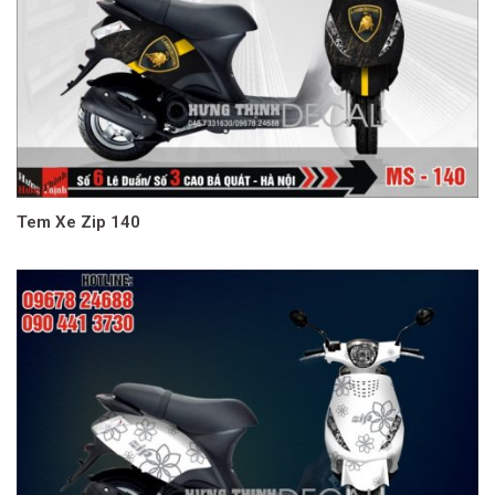
Tem Xe Zip 140