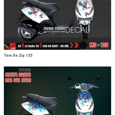
Tem Xe Zip 135