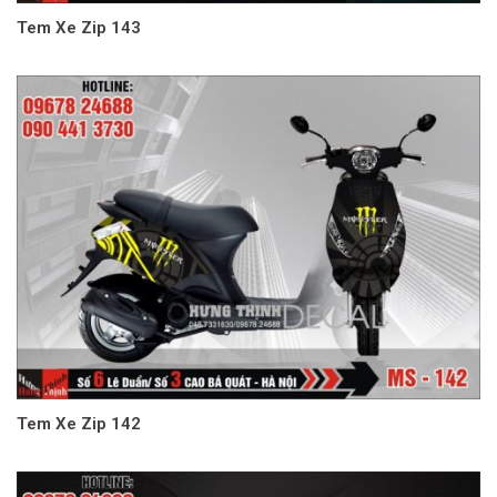
Tem Xe Zip 143
Tem Xe Zip 142