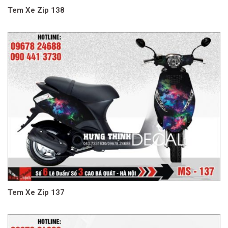
Tem Xe Zip 138
Tem Xe Zip 137