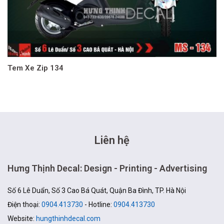
Tem Xe Zip 134
Liên hệ
Hưng Thịnh Decal: Design - Printing - Advertising
Số 6 Lê Duẩn, Số 3 Cao Bá Quát, Quận Ba Đình, TP. Hà Nội
Điện thoại:
0904.413730
- Hotline:
0904.413730
Website:
hungthinhdecal.com