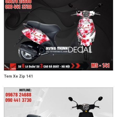
Tem Xe Zip 141