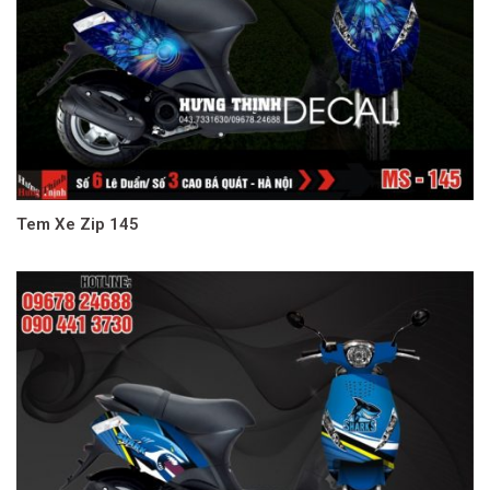
Tem Xe Zip 145