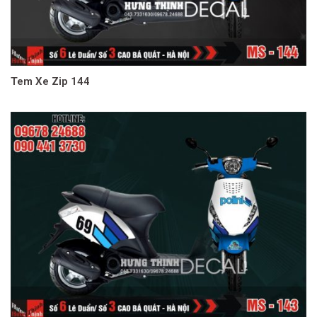
Tem Xe Zip 144