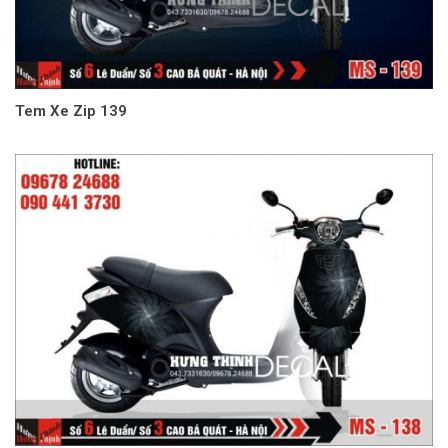
Tem Xe Zip 139