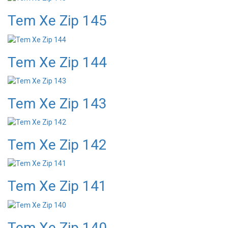
Tem Xe Zip 145
Tem Xe Zip 144
Tem Xe Zip 143
Tem Xe Zip 142
Tem Xe Zip 141
Tem Xe Zip 140