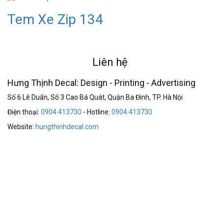
Tem Xe Zip 134
Liên hệ
Hưng Thịnh Decal: Design - Printing - Advertising
Số 6 Lê Duẩn, Số 3 Cao Bá Quát, Quận Ba Đình, TP. Hà Nội
Điện thoại:
0904.413730
- Hotline:
0904.413730
Website:
hungthinhdecal.com