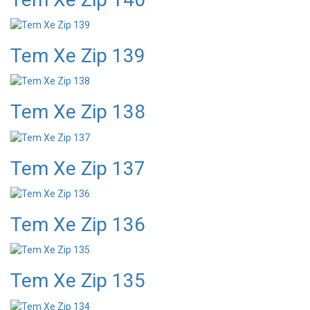
Tem Xe Zip 139
Tem Xe Zip 138
Tem Xe Zip 137
Tem Xe Zip 136
Tem Xe Zip 135