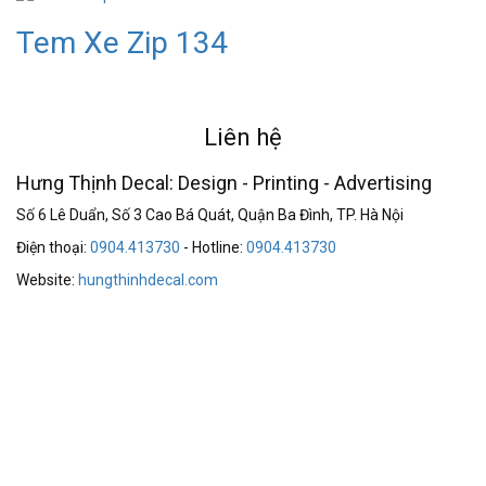
Tem Xe Zip 134
Liên hệ
Hưng Thịnh Decal: Design - Printing - Advertising
Số 6 Lê Duẩn, Số 3 Cao Bá Quát, Quận Ba Đình, TP. Hà Nội
Điện thoại:
0904.413730
- Hotline:
0904.413730
Website:
hungthinhdecal.com