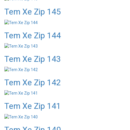
Tem Xe Zip 145
Tem Xe Zip 144
Tem Xe Zip 143
Tem Xe Zip 142
Tem Xe Zip 141
Tem Xe Zip 140