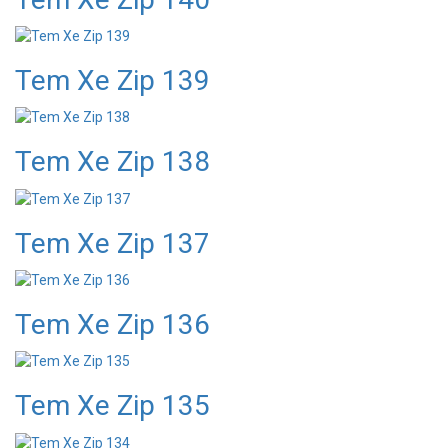
Tem Xe Zip 139
Tem Xe Zip 138
Tem Xe Zip 137
Tem Xe Zip 136
Tem Xe Zip 135