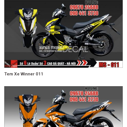
Tem Xe Winner 011