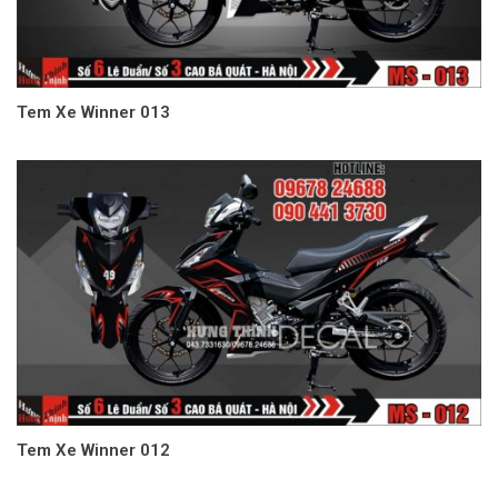
Tem Xe Winner 013
Tem Xe Winner 012