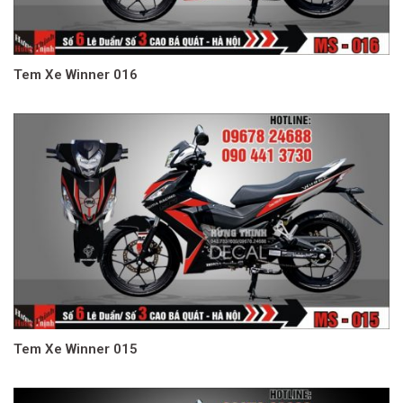
Tem Xe Winner 016
Tem Xe Winner 015