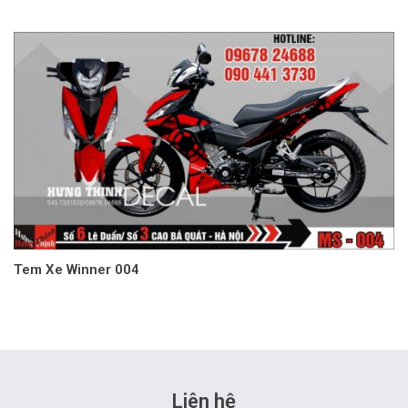
Tem Xe Winner 004
Liên hệ