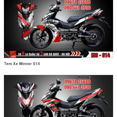
Tem Xe Winner 014