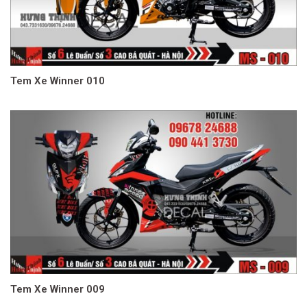
Tem Xe Winner 010
Tem Xe Winner 009