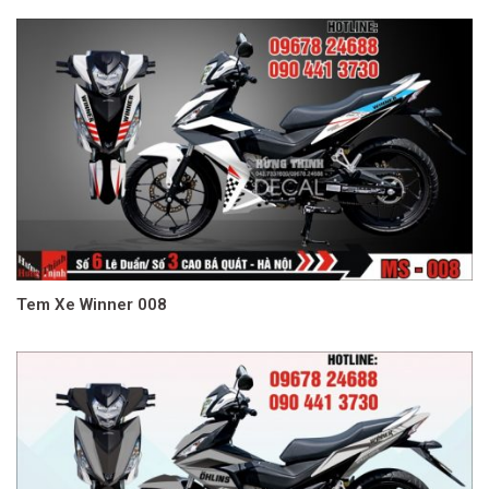
Tem Xe Winner 008