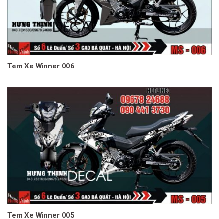
Tem Xe Winner 006
Tem Xe Winner 005