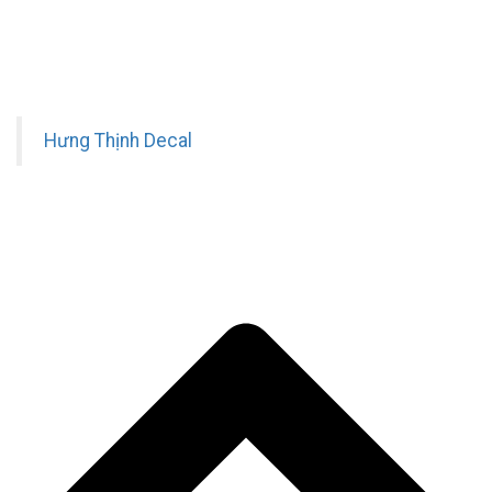
Hưng Thịnh Decal