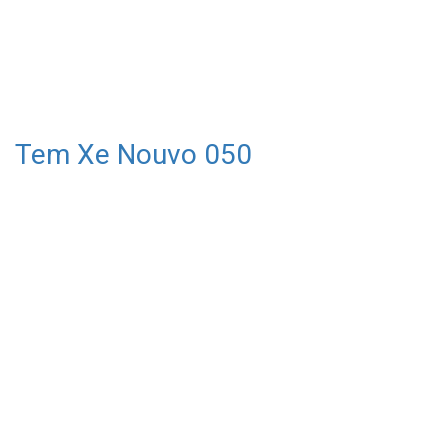
Tem Xe Nouvo 050