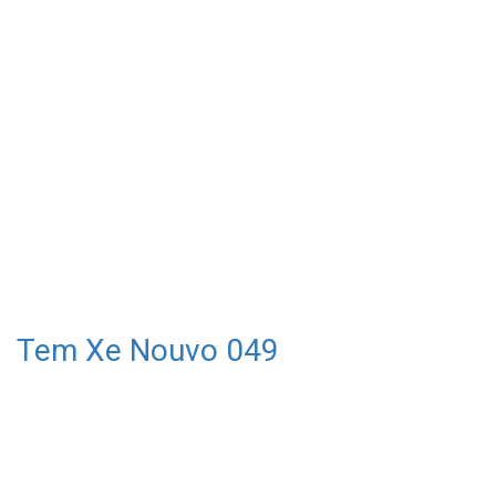
Tem Xe Nouvo 049