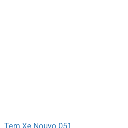
Tem Xe Nouvo 051