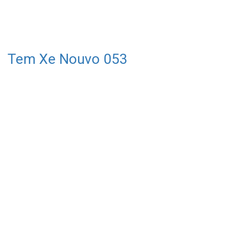
Tem Xe Nouvo 053