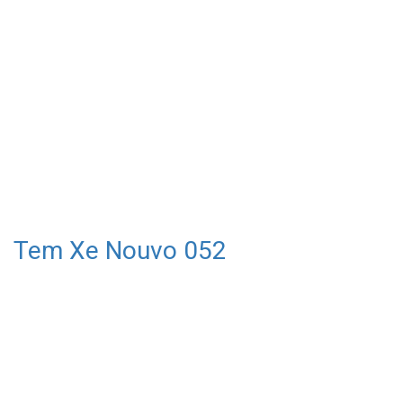
Tem Xe Nouvo 052