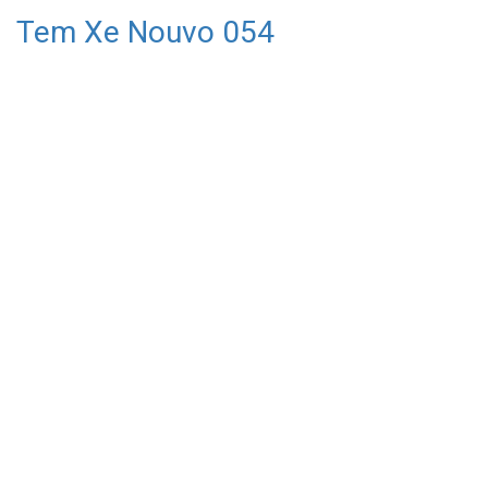
Tem Xe Nouvo 054