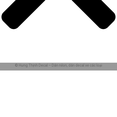
© Hưng Thịnh Decal – Dán nilon, dán decal xe các loại