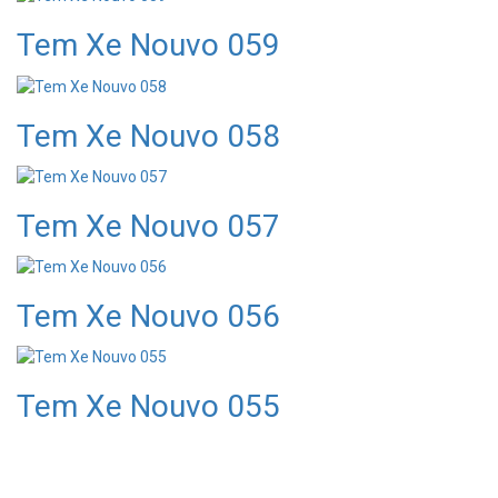
Tem Xe Nouvo 059
Tem Xe Nouvo 058
Tem Xe Nouvo 057
Tem Xe Nouvo 056
Tem Xe Nouvo 055