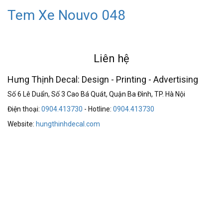
Tem Xe Nouvo 048
Liên hệ
Hưng Thịnh Decal: Design - Printing - Advertising
Số 6 Lê Duẩn, Số 3 Cao Bá Quát, Quận Ba Đình, TP. Hà Nội
Điện thoại:
0904.413730
- Hotline:
0904.413730
Website:
hungthinhdecal.com