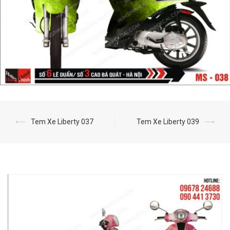
⟵
Tem Xe Liberty 037
Tem Xe Liberty 039
⟶
Post
navigation