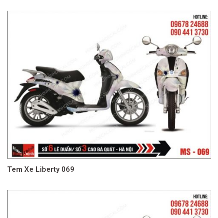
Tem Xe Liberty 069