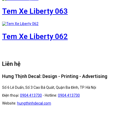
Tem Xe Liberty 063
Tem Xe Liberty 062
Liên hệ
Hưng Thịnh Decal: Design - Printing - Advertising
Số 6 Lê Duẩn, Số 3 Cao Bá Quát, Quận Ba Đình, TP. Hà Nội
Điện thoại:
0904.413730
- Hotline:
0904.413730
Website:
hungthinhdecal.com