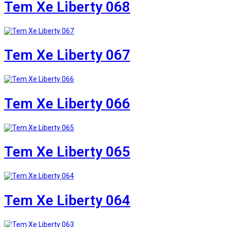
Tem Xe Liberty 068
Tem Xe Liberty 067
Tem Xe Liberty 066
Tem Xe Liberty 065
Tem Xe Liberty 064