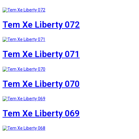
Tem Xe Liberty 072
Tem Xe Liberty 071
Tem Xe Liberty 070
Tem Xe Liberty 069